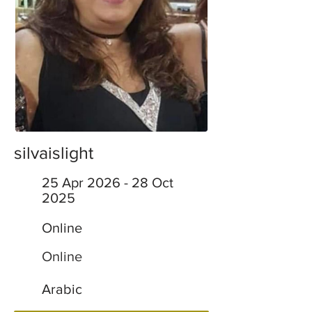
silvaislight
25 Apr 2026 - 28 Oct
2025
Online
Online
Arabic