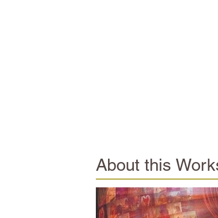
About this Wor