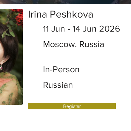
Irina Peshkova
11 Jun - 14 Jun 2026
Moscow, Russia
In-Person
Russian
Register