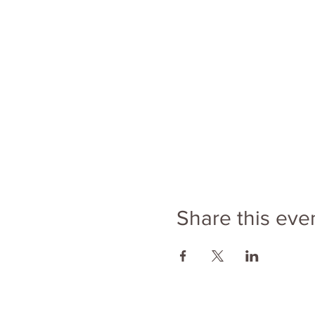
Share this eve