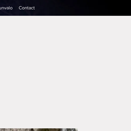
unvalo
Contact