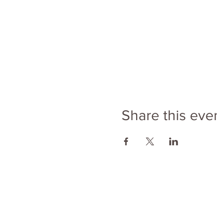
Share this eve