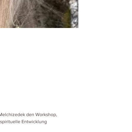
 Melchizedek den Workshop, 
spirituelle Entwicklung 