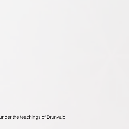
 under the teachings of Drunvalo